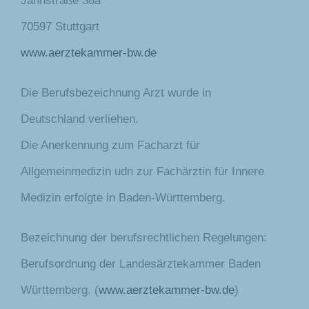
Jahnstraße 38a
70597 Stuttgart
www.aerztekammer-bw.de
Die Berufsbezeichnung Arzt wurde in
Deutschland verliehen.
Die Anerkennung zum Facharzt für
Allgemeinmedizin udn zur Fachärztin für Innere
Medizin erfolgte in Baden-Württemberg.
Bezeichnung der berufsrechtlichen Regelungen:
Berufsordnung der Landesärztekammer Baden
Württemberg. (
www.aerztekammer-bw.de
)