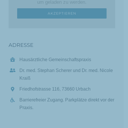
um geladen zu werden.
AKZEPTIEREN
ADRESSE
Hausärztliche Gemeinschaftspraxis
Dr. med. Stephan Scherer und Dr. med. Nicole
Kraiß
Friedhofstrasse 116, 73660 Urbach
Barrierefreier Zugang. Parkplätze direkt vor der
Praxis.