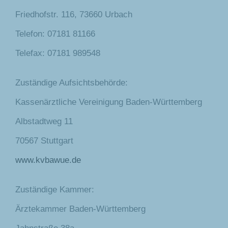
Friedhofstr. 116, 73660 Urbach
Telefon: 07181 81166
Telefax: 07181 989548
Zuständige Aufsichtsbehörde:
Kassenärztliche Vereinigung Baden-Württemberg
Albstadtweg 11
70567 Stuttgart
www.kvbawue.de
Zuständige Kammer:
Ärztekammer Baden-Württemberg