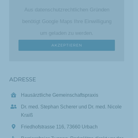
Aus datenschutzrechtlichen Gründen
benötigt Google Maps Ihre Einwilligung
um geladen zu werden.
AKZEPTIEREN
ADRESSE
Hausärztliche Gemeinschaftspraxis
Dr. med. Stephan Scherer und Dr. med. Nicole
Kraiß
Friedhofstrasse 116, 73660 Urbach