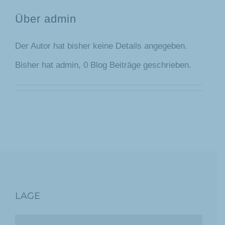
Über
admin
Der Autor hat bisher keine Details angegeben.
Bisher hat admin, 0 Blog Beiträge geschrieben.
LAGE