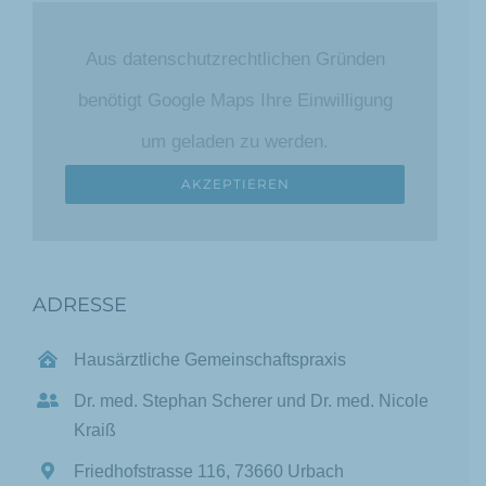
Aus datenschutzrechtlichen Gründen
benötigt Google Maps Ihre Einwilligung
um geladen zu werden.
AKZEPTIEREN
ADRESSE
Hausärztliche Gemeinschaftspraxis
Dr. med. Stephan Scherer und Dr. med. Nicole
Kraiß
Friedhofstrasse 116, 73660 Urbach